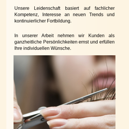
Unsere Leidenschaft basiert auf fachlicher
Kompetenz, Interesse an neuen Trends und
kontinuierlicher Fortbildung.
In unserer Arbeit nehmen wir Kunden als
ganzheitliche Persönlichkeiten ernst und erfüllen
Ihre individuellen Wünsche.