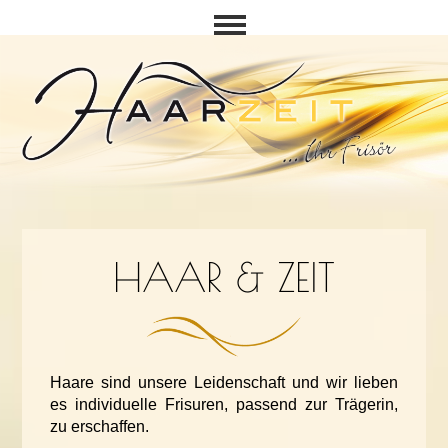
HAAR & ZEIT
Haare sind unsere Leidenschaft und wir lieben
es individuelle Frisuren, passend zur Trägerin,
zu erschaffen.