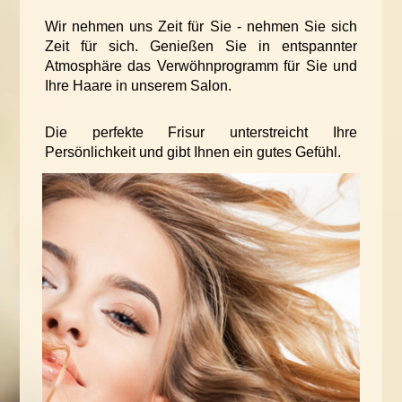
Wir nehmen uns Zeit für Sie - nehmen Sie sich
Zeit für sich. Genießen Sie in entspannter
Atmosphäre das Verwöhnprogramm für Sie und
Ihre Haare in unserem Salon.
Die perfekte Frisur unterstreicht Ihre
Persönlichkeit und gibt Ihnen ein gutes Gefühl.