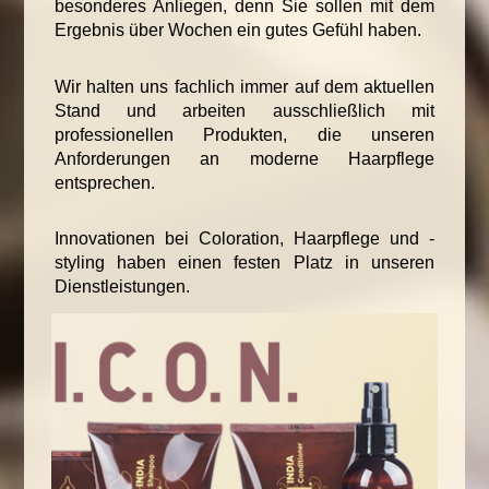
besonderes Anliegen, denn Sie sollen mit dem
Ergebnis über Wochen ein gutes Gefühl haben.
Wir halten uns fachlich immer auf dem aktuellen
Stand und arbeiten ausschließlich mit
professionellen Produkten, die unseren
Anforderungen an moderne Haarpflege
entsprechen.
Innovationen bei Coloration, Haarpflege und -
styling haben einen festen Platz in unseren
Dienstleistungen.