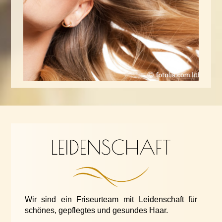
LEIDENSCHAFT
Wir sind ein Friseurteam mit Leidenschaft für
schönes, gepflegtes und gesundes Haar.