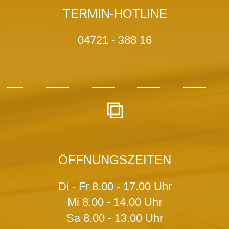
TERMIN-HOTLINE
04721 - 388 16
⧉
ÖFFNUNGSZEITEN
Di - Fr 8.00 - 17.00 Uhr
Mi 8.00 - 14.00 Uhr
Sa 8.00 - 13.00 Uhr