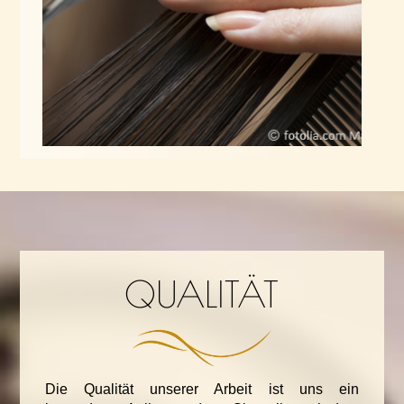
QUALITÄT
Die Qualität unserer Arbeit ist uns ein